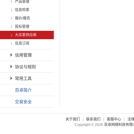
产品管理
信息检索
报价/报名
投标管理
大买家供应商
信息订阅
信用管理
协议与规则
常用工具
百卓简介
交易安全
关于我们
|
联系我们
|
客服中心
|
法
Copyright © 2026
百卓网络科技有限