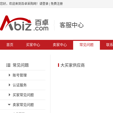
您好，欢迎来到百卓采购网！
请登录
|
免费注册
客服中心
首页
买家中心
卖家中心
常见问题
联
常见问题
大买家供应商
账号管理
认证服务
买家常见问题
卖家常见问题