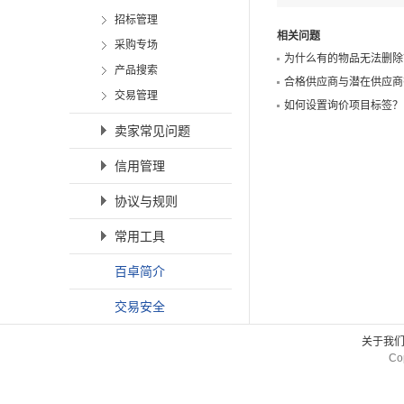
招标管理
相关问题
采购专场
为什么有的物品无法删除
产品搜索
合格供应商与潜在供应商
交易管理
如何设置询价项目标签？
卖家常见问题
信用管理
协议与规则
常用工具
百卓简介
交易安全
关于我
Co